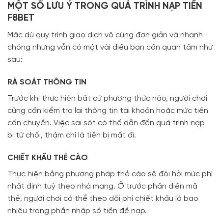
MỘT SỐ LƯU Ý TRONG QUÁ TRÌNH NẠP TIỀN
F8BET
Mặc dù quy trình giao dịch vô cùng đơn giản và nhanh
chóng nhưng vẫn có một vài điều bạn cần quan tâm như
sau:
RÀ SOÁT THÔNG TIN
Trước khi thực hiện bất cứ phương thức nào, người chơi
cũng cần kiểm tra lại thông tin tài khoản hoặc mức tiền
cần chuyển. Việc sai sót có thể dẫn đến quá trình nạp
bị từ chối, thậm chí là tiền bị mất đi.
CHIẾT KHẤU THẺ CÀO
Thực hiện bằng phương pháp thẻ cào sẽ đòi hỏi mức phí
nhất định tuỳ theo nhà mạng. Ở trước phần điền mã
thẻ, người chơi có thể theo dõi phí chiết khấu là bao
nhiêu trong phần nhập số tiền để nạp.