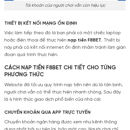
Tài khoản của người chơi vẫn còn hiệu lực
THIẾT BỊ KẾT NỐI MẠNG ỔN ĐỊNH
Việc làm tiếp theo đó là bạn phải có một chiếc laptop
hoặc điện thoại để thực hiện
nạp tiền F8BET
. Thiết bị
này phải có kết nối internet ổn định nhằm tránh làm gián
đoạn quá trình thực hiện.
CÁCH NẠP TIỀN F8BET CHI TIẾT CHO TỪNG
PHƯƠNG THỨC
Website đã tối ưu quy trình nạp tiền nên dù là tân binh,
người chơi vẫn có thể thực hiện nhanh chóng. Sau đây
là 4 hình thức giao dịch phổ biến của nhà cái:
CHUYỂN KHOẢN QUA APP TRỰC TUYẾN
Chuyển khoản ngân hàng được xem như kênh thông
dụng nhất bởi sự tiện lợi, bảo mật cao. Người chơi chỉ