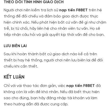
THEO DÕI TÌNH HÌNH GIAO DỊCH
Người chơi nên kiểm tra lịch sử
nạp tiền F8BET
trên hệ
thống để đối chiếu và đảm bảo giao dịch được thực
hiện chính xác. Nếu phát hiện bất cứ vấn đề gì như chậm
trễ, bị từ chối, hãy liên hệ cho nhân viên tư vấn. Họ sẽ
tiếp nhận câu hỏi và giải quyết kịp thời vấn đề cho bạn.
LƯU BIÊN LAI
Sau khi hoàn thành bất cứ giao dịch nào kể cả trên
thiết bị hay hệ thống, người chơi nên lưu biên lai để đối
chiếu khi cần thiết.
KẾT LUẬN
Chỉ với vài thao tác đơn giản, việc
nạp tiền F8BET
đã
không còn là vấn đề khó nhằn. Nếu đã biết thực hiện
sao cho đúng, bạn hãy đăng nhập tài khoản và làm
theo hướng dẫn đã được cung cấp.