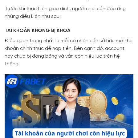
Trước khi thực hiện giao dịch, người chơi cần đáp ứng
những điều kiện như sau:
TÀI KHOẢN KHÔNG BỊ KHOÁ
Điều quan trọng nhất là mỗi cá nhân cần sở hữu một tài
khoản chính thức để nạp tiền. Bên cạnh đó, account
này chưa bị đóng băng và vẫn còn hiệu lực trên hệ
thống.